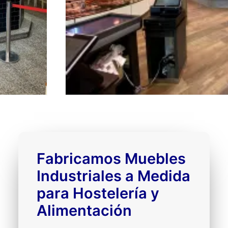
Fabricamos Muebles
Industriales a Medida
para Hostelería y
Alimentación