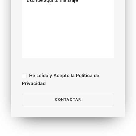
He Leído y Acepto la Política de
Privacidad