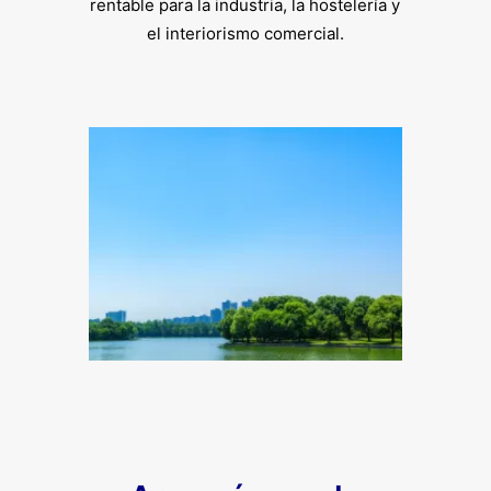
rentable para la industria, la hostelería y
el interiorismo comercial.