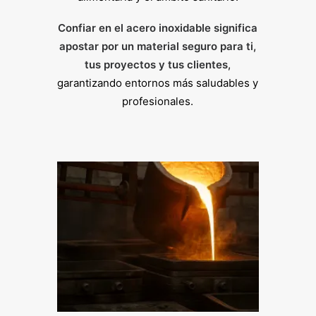
Confiar en el acero inoxidable significa
apostar por un material seguro para ti,
tus proyectos y tus clientes
,
garantizando entornos más saludables y
profesionales.