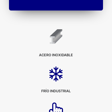
ACERO INOXIDABLE
FRÍO INDUSTRIAL