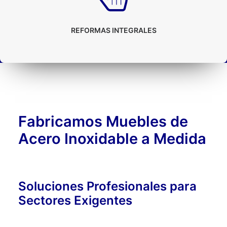
REFORMAS INTEGRALES
Fabricamos Muebles de
Acero Inoxidable a Medida
Soluciones Profesionales para
Sectores Exigentes