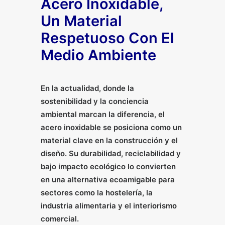
Acero Inoxidable,
Un Material
Respetuoso Con El
Medio Ambiente
En la actualidad, donde la
sostenibilidad y la conciencia
ambiental marcan la diferencia, el
acero inoxidable se posiciona como un
material clave en la construcción y el
diseño. Su durabilidad, reciclabilidad y
bajo impacto ecológico lo convierten
en una alternativa ecoamigable para
sectores como la hostelería, la
industria alimentaria y el interiorismo
comercial.