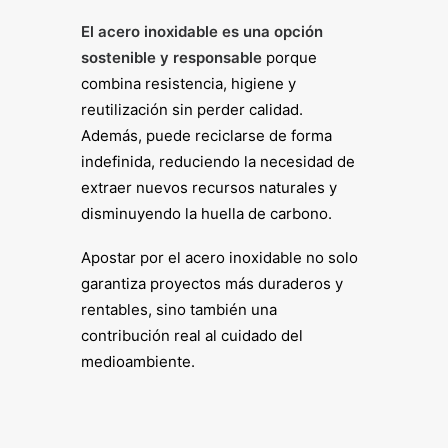
El acero inoxidable es una opción
sostenible y responsable
porque
combina resistencia, higiene y
reutilización sin perder calidad.
Además, puede reciclarse de forma
indefinida, reduciendo la necesidad de
extraer nuevos recursos naturales y
disminuyendo la huella de carbono.
Apostar por el acero inoxidable no solo
garantiza proyectos más duraderos y
rentables, sino también una
contribución real al cuidado del
medioambiente.