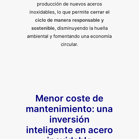
producción de nuevos aceros
inoxidables, lo que permite
cerrar el
ciclo de manera responsable y
sostenible
, disminuyendo la huella
ambiental y fomentando una economía
circular.
Menor coste de
mantenimiento: una
inversión
inteligente en acero