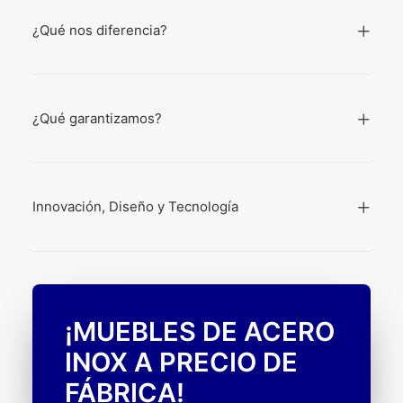
¿Qué nos diferencia?
¿Qué garantizamos?
Innovación, Diseño y Tecnología
¡MUEBLES DE ACERO
INOX A PRECIO DE
FÁBRICA!