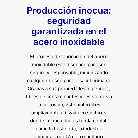
Producción inocua:
seguridad
garantizada en el
acero inoxidable
El proceso de fabricación del
acero
inoxidable
está diseñado para ser
seguro y responsable, minimizando
cualquier riesgo para la salud humana.
Gracias a sus propiedades higiénicas,
libres de contaminantes y resistentes a
la corrosión, este material es
ampliamente utilizado en sectores
donde la inocuidad es fundamental,
como la hostelería, la industria
alimentaria y el ámbito sanitario.