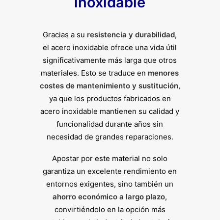
inoxidable
Gracias a su
resistencia y durabilidad
,
el acero inoxidable ofrece una vida útil
significativamente más larga que otros
materiales. Esto se traduce en
menores
costes de mantenimiento y sustitución
,
ya que los productos fabricados en
acero inoxidable mantienen su calidad y
funcionalidad durante años sin
necesidad de grandes reparaciones.
Apostar por este material no solo
garantiza un excelente rendimiento en
entornos exigentes, sino también un
ahorro económico a largo plazo
,
convirtiéndolo en la opción más