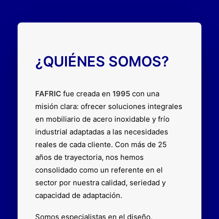
¿QUIÉNES SOMOS?
FAFRIC
fue creada en
1995
con una
misión clara: ofrecer soluciones integrales
en mobiliario de acero inoxidable y frío
industrial adaptadas a las necesidades
reales de cada cliente. Con más de 25
años de trayectoria, nos hemos
consolidado como un referente en el
sector por nuestra calidad, seriedad y
capacidad de adaptación.
Somos especialistas en el diseño,