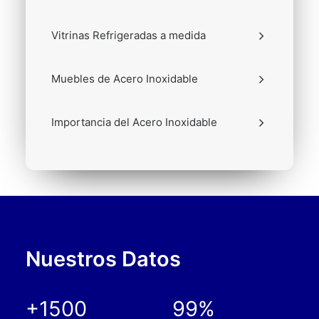
Vitrinas Refrigeradas a medida
Muebles de Acero Inoxidable
Importancia del Acero Inoxidable
Nuestros Datos
+
1500
99
%