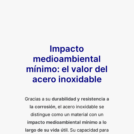
Impacto
medioambiental
mínimo: el valor del
acero inoxidable
Gracias a su
durabilidad y resistencia a
la corrosión
, el acero inoxidable se
distingue como un material con un
impacto medioambiental mínimo a lo
largo de su vida útil
. Su capacidad para