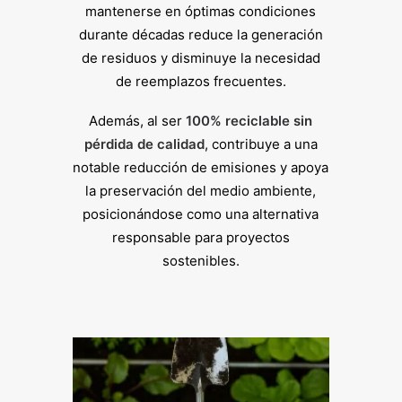
mantenerse en óptimas condiciones
durante décadas reduce la generación
de residuos y disminuye la necesidad
de reemplazos frecuentes.
Además, al ser
100% reciclable sin
pérdida de calidad
, contribuye a una
notable reducción de emisiones y apoya
la preservación del medio ambiente,
posicionándose como una alternativa
responsable para proyectos
sostenibles.