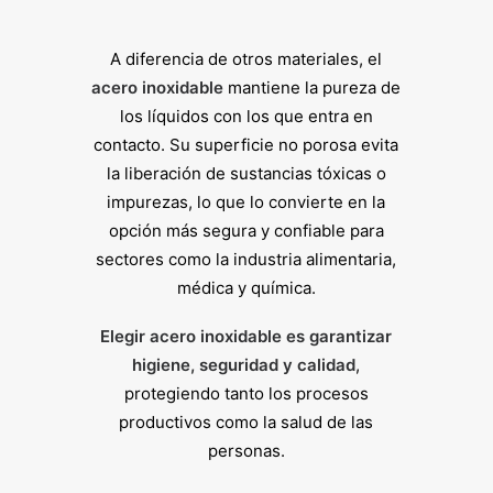
A diferencia de otros materiales, el
acero inoxidable
mantiene la pureza de
los líquidos con los que entra en
contacto. Su superficie no porosa evita
la liberación de sustancias tóxicas o
impurezas, lo que lo convierte en la
opción más segura y confiable para
sectores como la industria alimentaria,
médica y química.
Elegir acero inoxidable es garantizar
higiene, seguridad y calidad
,
protegiendo tanto los procesos
productivos como la salud de las
personas.