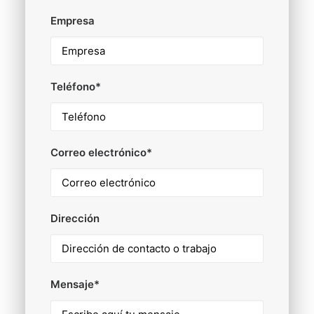
Empresa
Teléfono*
Correo electrónico*
Dirección
Mensaje*