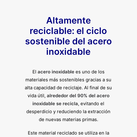
Altamente
reciclable: el ciclo
sostenible del acero
inoxidable
El
acero inoxidable
es uno de los
materiales más sostenibles gracias a su
alta capacidad de reciclaje. Al final de su
vida útil,
alrededor del 90% del acero
inoxidable se recicla
, evitando el
desperdicio y reduciendo la extracción
de nuevas materias primas.
Este material reciclado se utiliza en la