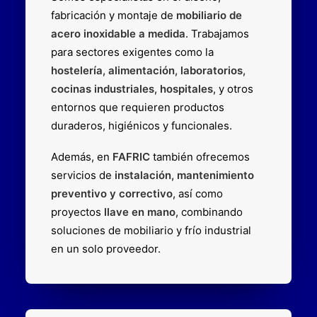
fabricación y montaje de
mobiliario de
acero inoxidable a medida
. Trabajamos
para sectores exigentes como la
hostelería
,
alimentación
,
laboratorios
,
cocinas industriales
,
hospitales
, y otros
entornos que requieren productos
duraderos, higiénicos y funcionales.
Además, en
FAFRIC
también ofrecemos
servicios de
instalación, mantenimiento
preventivo y correctivo
, así como
proyectos
llave en mano
, combinando
soluciones de mobiliario y frío industrial
en un solo proveedor.