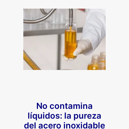
No contamina
líquidos: la pureza
del acero inoxidable