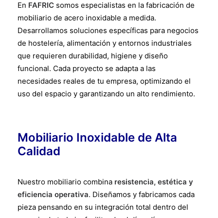
En
FAFRIC
somos especialistas en la fabricación de
mobiliario de acero inoxidable a medida.
Desarrollamos soluciones específicas para negocios
de hostelería, alimentación y entornos industriales
que requieren durabilidad, higiene y diseño
funcional. Cada proyecto se adapta a las
necesidades reales de tu empresa, optimizando el
uso del espacio y garantizando un alto rendimiento.
Mobiliario Inoxidable de Alta
Calidad
Nuestro mobiliario combina
resistencia, estética y
eficiencia operativa
. Diseñamos y fabricamos cada
pieza pensando en su integración total dentro del