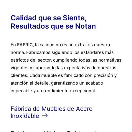
Calidad que se Siente,
Resultados que se Notan
En
FAFRIC
, la calidad no es un extra: es nuestra
norma. Fabricamos siguiendo los estándares más
estrictos del sector, cumpliendo todas las normativas
vigentes y superando las expectativas de nuestros
clientes. Cada mueble es fabricado con precisión y
atención al detalle, garantizando un acabado
impecable y un rendimiento excepcional.
Fábrica de Muebles de Acero
Inoxidable