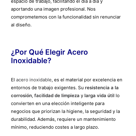
espacio de trabajo, facilitando el día a día y
aportando una imagen profesional. Nos
comprometemos con la funcionalidad sin renunciar
al diseño.
¿Por Qué Elegir Acero
Inoxidable?
El
acero inoxidable
, es
el material por excelencia en
entornos de trabajo exigentes. Su
resistencia a la
corrosión
,
facilidad de limpieza
y
larga vida útil
lo
convierten en una elección inteligente para
negocios que priorizan la higiene, la seguridad y la
durabilidad. Además, requiere un mantenimiento
mínimo, reduciendo costes a largo plazo.