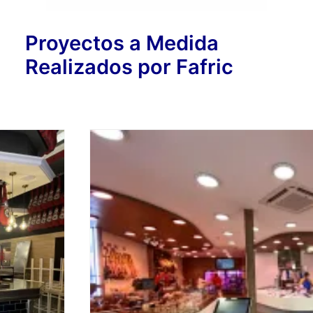
Proyectos a Medida
Realizados por Fafric