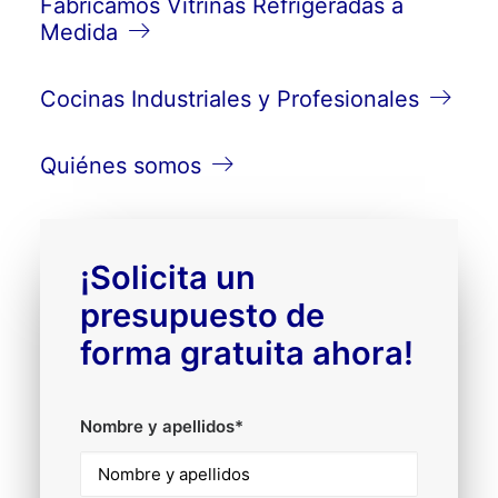
Fabricamos Vitrinas Refrigeradas a
Medida
Cocinas Industriales y Profesionales
Quiénes somos
¡Solicita un
presupuesto de
forma gratuita ahora!
Nombre y apellidos*