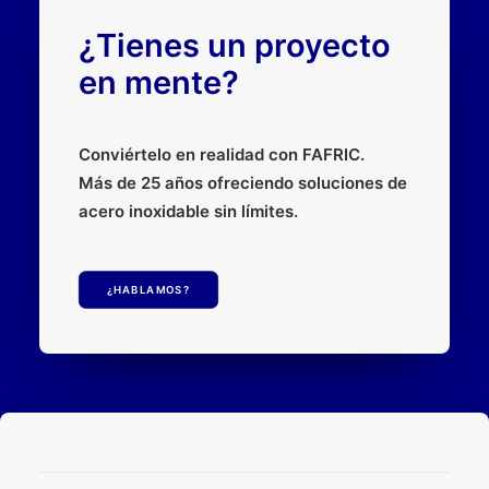
¿Tienes un proyecto
en mente?
Conviértelo en realidad con FAFRIC.
Más de 25 años ofreciendo soluciones de
acero inoxidable sin límites.
¿HABLAMOS?