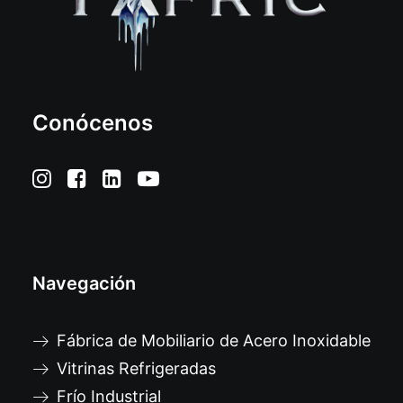
Conócenos
Navegación
Fábrica de Mobiliario de Acero Inoxidable
Vitrinas Refrigeradas
Frío Industrial