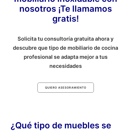
nosotros ¡Te llamamos
gratis!
Solicita tu consultoría gratuita ahora y
descubre que tipo de mobiliario de cocina
profesional se adapta mejor a tus
necesidades
QUIERO ASESORAMIENTO
¿Qué tipo de muebles se