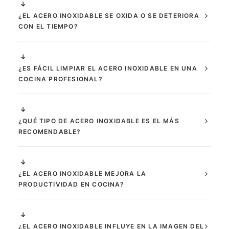
¿EL ACERO INOXIDABLE SE OXIDA O SE DETERIORA
CON EL TIEMPO?
¿ES FÁCIL LIMPIAR EL ACERO INOXIDABLE EN UNA
COCINA PROFESIONAL?
¿QUÉ TIPO DE ACERO INOXIDABLE ES EL MÁS
RECOMENDABLE?
¿EL ACERO INOXIDABLE MEJORA LA
PRODUCTIVIDAD EN COCINA?
¿EL ACERO INOXIDABLE INFLUYE EN LA IMAGEN DEL