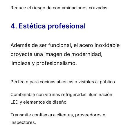
Reduce el riesgo de contaminaciones cruzadas.
4. Estética profesional
Además de ser funcional, el acero inoxidable
proyecta una imagen de modernidad,
limpieza y profesionalismo.
Perfecto para cocinas abiertas o visibles al público.
Combinable con vitrinas refrigeradas, iluminación
LED y elementos de diseño.
Transmite confianza a clientes, proveedores e
inspectores.