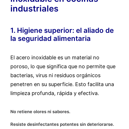
industriales
1. Higiene superior: el aliado de
la seguridad alimentaria
El acero inoxidable es un material no
poroso, lo que significa que no permite que
bacterias, virus ni residuos orgánicos
penetren en su superficie. Esto facilita una
limpieza profunda, rápida y efectiva.
No retiene olores ni sabores.
Resiste desinfectantes potentes sin deteriorarse.