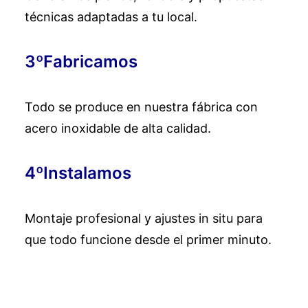
técnicas adaptadas a tu local.
3ºFabricamos
Todo se produce en nuestra fábrica con
acero inoxidable de alta calidad.
4ºInstalamos
Montaje profesional y ajustes in situ para
que todo funcione desde el primer minuto.