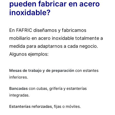
pueden fabricar en acero
inoxidable?
En FAFRIC diseñamos y fabricamos
mobiliario en acero inoxidable totalmente a
medida para adaptarnos a cada negocio.
Algunos ejemplos:
Mesas de trabajo y de preparación
con estantes
inferiores.
Bancadas
con cubas, grifería y estanterías
integradas.
Estanterías reforzadas
, fijas o móviles.