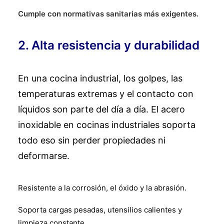
Cumple con normativas sanitarias más exigentes.
2. Alta resistencia y durabilidad
En una cocina industrial, los golpes, las
temperaturas extremas y el contacto con
líquidos son parte del día a día. El acero
inoxidable en cocinas industriales soporta
todo eso sin perder propiedades ni
deformarse.
Resistente a la corrosión, el óxido y la abrasión.
Soporta cargas pesadas, utensilios calientes y
limpieza constante.