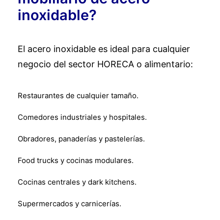
inoxidable?
El acero inoxidable es ideal para cualquier
negocio del sector HORECA o alimentario:
Restaurantes de cualquier tamaño.
Comedores industriales y hospitales.
Obradores, panaderías y pastelerías.
Food trucks y cocinas modulares.
Cocinas centrales y dark kitchens.
Supermercados y carnicerías.