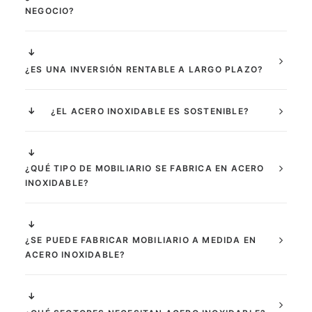
NEGOCIO?
¿ES UNA INVERSIÓN RENTABLE A LARGO PLAZO?
¿EL ACERO INOXIDABLE ES SOSTENIBLE?
¿QUÉ TIPO DE MOBILIARIO SE FABRICA EN ACERO
INOXIDABLE?
¿SE PUEDE FABRICAR MOBILIARIO A MEDIDA EN
ACERO INOXIDABLE?