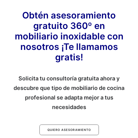
Obtén asesoramiento
gratuito 360º en
mobiliario inoxidable con
nosotros ¡Te llamamos
gratis!
Solicita tu consultoría gratuita ahora y
descubre que tipo de mobiliario de cocina
profesional se adapta mejor a tus
necesidades
QUIERO ASESORAMIENTO