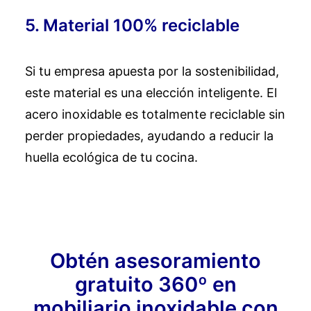
5. Material 100% reciclable
Si tu empresa apuesta por la sostenibilidad,
este material es una elección inteligente. El
acero inoxidable es totalmente reciclable sin
perder propiedades, ayudando a reducir la
huella ecológica de tu cocina.
Obtén asesoramiento
gratuito 360º en
mobiliario inoxidable con