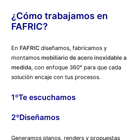
¿Cómo trabajamos en
FAFRIC?
En
FAFRIC
diseñamos, fabricamos y
montamos
mobiliario de acero inoxidable a
medida
, con enfoque 360° para que cada
solución encaje con tus procesos.
1ºTe escuchamos
2ºDiseñamos
Generamos planos, renders y propuestas