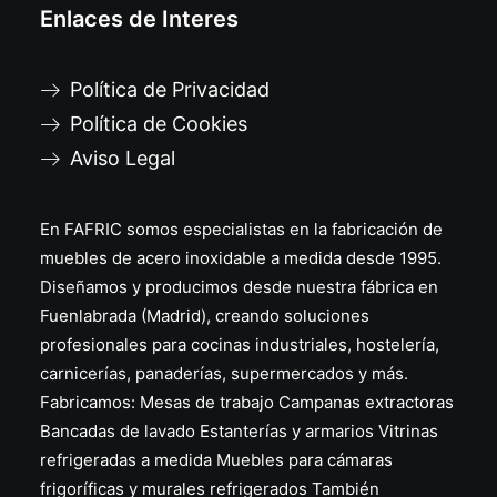
Enlaces de Interes
Política de Privacidad
Política de Cookies
Aviso Legal
En FAFRIC somos especialistas en la fabricación de
muebles de acero inoxidable a medida desde 1995.
Diseñamos y producimos desde nuestra fábrica en
Fuenlabrada (Madrid), creando soluciones
profesionales para cocinas industriales, hostelería,
carnicerías, panaderías, supermercados y más.
Fabricamos: Mesas de trabajo Campanas extractoras
Bancadas de lavado Estanterías y armarios Vitrinas
refrigeradas a medida Muebles para cámaras
frigoríficas y murales refrigerados También