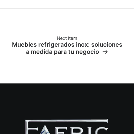
Next Item
Muebles refrigerados inox: soluciones
a medida para tu negocio