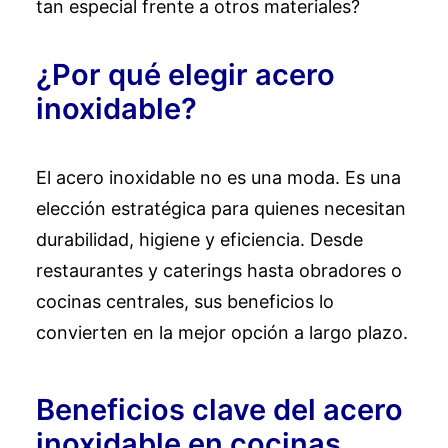
tan especial frente a otros materiales?
¿Por qué elegir acero
inoxidable?
El acero inoxidable no es una moda. Es una
elección estratégica para quienes necesitan
durabilidad, higiene y eficiencia. Desde
restaurantes y caterings hasta obradores o
cocinas centrales, sus beneficios lo
convierten en la mejor opción a largo plazo.
Beneficios clave del acero
inoxidable en cocinas