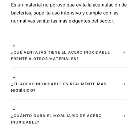
Es un material no poroso que evita la acumulación de
bacterias, soporta uso intensivo y cumple con las
normativas sanitarias más exigentes del sector.
¿QUÉ VENTAJAS TIENE EL ACERO INOXIDABLE
FRENTE A OTROS MATERIALES?
¿EL ACERO INOXIDABLE ES REALMENTE MÁS
HIGIÉNICO?
¿CUÁNTO DURA EL MOBILIARIO DE ACERO
INOXIDABLE?