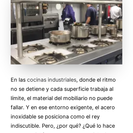
En las
cocinas industriales
, donde el ritmo
no se detiene y cada superficie trabaja al
límite, el material del mobiliario no puede
fallar. Y en ese entorno exigente, el acero
inoxidable se posiciona como el rey
indiscutible. Pero, ¿por qué? ¿Qué lo hace