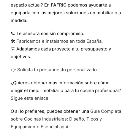
espacio actual? En
FAFRIC
podemos ayudarte a
equiparla con las mejores soluciones en mobiliario a
medida.
📞 Te asesoramos sin compromiso.
🛠️
Fabricamos e instalamos en toda España
.
💡 Adaptamos cada proyecto a tu presupuesto y
objetivos.
👉 Solicita tu presupuesto personalizado
¿Quieres obtener más información sobre cómo
elegir el mejor mobiliario para tu cocina profesional?
Sigue este enlace.
O si lo prefieres, puedes obtener una
Guía Completa
sobre Cocinas Industriales: Diseño, Tipos y
Equipamiento Esencial aqui.