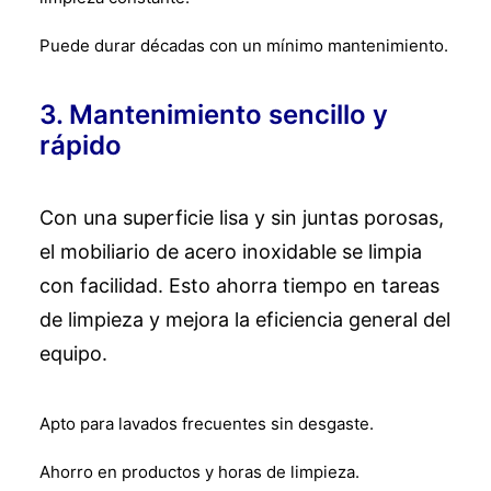
Puede durar décadas con un mínimo mantenimiento.
3. Mantenimiento sencillo y
rápido
Con una superficie lisa y sin juntas porosas,
el mobiliario de acero inoxidable se limpia
con facilidad. Esto ahorra tiempo en tareas
de limpieza y mejora la eficiencia general del
equipo.
Apto para lavados frecuentes sin desgaste.
Ahorro en productos y horas de limpieza.