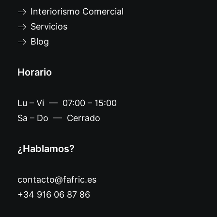
Interiorismo Comercial
Servicios
Blog
Horario
Lu – Vi — 07:00 – 15:00
Sa – Do — Cerrado
¿Hablamos?
contacto@fafric.es
+34 916 06 87 86