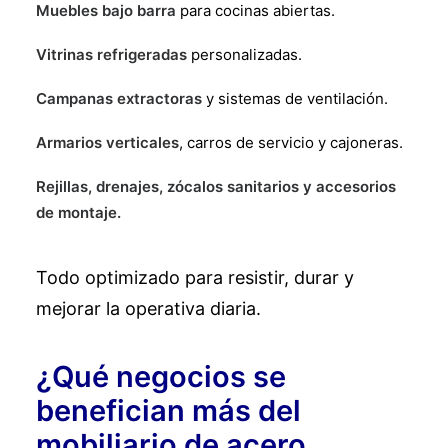
Muebles bajo barra
para cocinas abiertas.
Vitrinas refrigeradas
personalizadas.
Campanas extractoras
y sistemas de ventilación.
Armarios verticales
, carros de servicio y cajoneras.
Rejillas, drenajes, zócalos sanitarios y accesorios
de montaje.
Todo optimizado para resistir, durar y
mejorar la operativa diaria.
¿Qué negocios se
benefician más del
mobiliario de acero