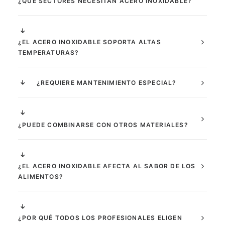
¿QUÉ SECTORES NECESITAN ACERO INOXIDABLE?
¿EL ACERO INOXIDABLE SOPORTA ALTAS
TEMPERATURAS?
¿REQUIERE MANTENIMIENTO ESPECIAL?
¿PUEDE COMBINARSE CON OTROS MATERIALES?
¿EL ACERO INOXIDABLE AFECTA AL SABOR DE LOS
ALIMENTOS?
¿POR QUÉ TODOS LOS PROFESIONALES ELIGEN