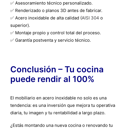
✅ Asesoramiento técnico personalizado.
✅ Renderizado o planos 3D antes de fabricar.
✅ Acero inoxidable de alta calidad (
AISI 304
o
superior).
✅ Montaje propio y control total del proceso.
✅ Garantía postventa y servicio técnico.
Conclusión – Tu cocina
puede rendir al 100%
El mobiliario en acero inoxidable no solo es una
tendencia: es una inversión que mejora tu operativa
diaria, tu imagen y tu rentabilidad a largo plazo.
¿Estás montando una nueva cocina o renovando tu