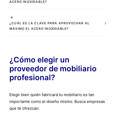
ACERO INOXIDABLE?
¿CUÁL ES LA CLAVE PARA APROVECHAR AL
MÁXIMO EL ACERO INOXIDABLE?
¿Cómo elegir un
proveedor de mobiliario
profesional?
Elegir bien quién fabricará tu mobiliario es tan
importante como el diseño mismo. Busca empresas
que te ofrezcan: